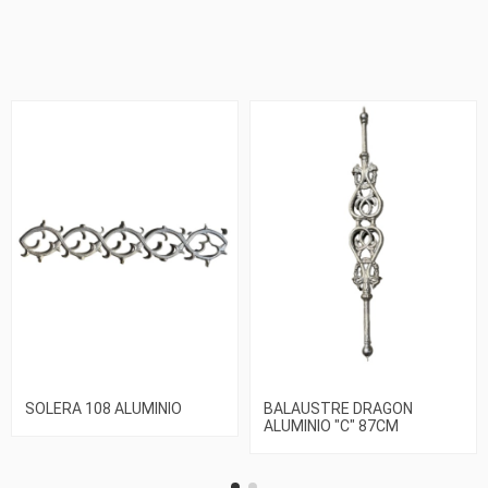
SOLERA 108 ALUMINIO
BALAUSTRE DRAGON
ALUMINIO "C" 87CM