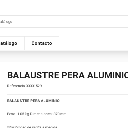
atálogo
Contacto
BALAUSTRE PERA ALUMINIO
Referencia
00001529
BALAUSTRE PERA ALUMINIO
.
Peso: 1.05 kg Dimensiones: 870 mm
*Posibilidad de varilla a medida