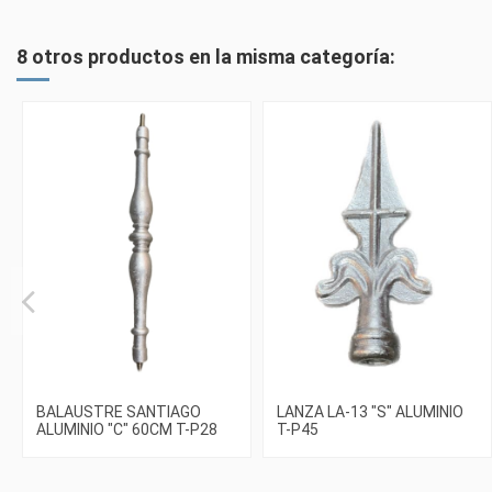
8 otros productos en la misma categoría:
BALAUSTRE SANTIAGO
LANZA LA-13 "S" ALUMINIO
ALUMINIO "C" 60CM T-P28
T-P45