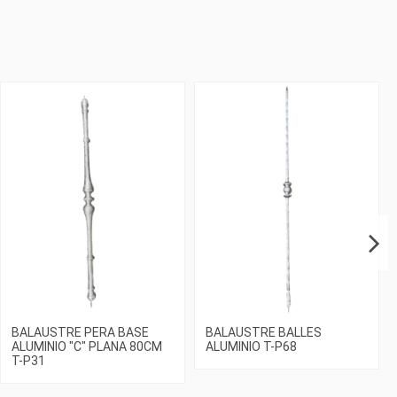
BALAUSTRE PERA BASE
BALAUSTRE BALLES
ALUMINIO "C" PLANA 80CM
ALUMINIO T-P68
T-P31