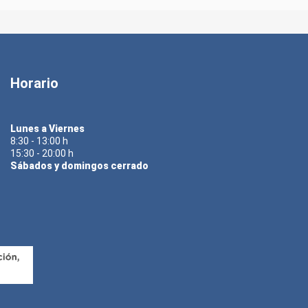
Horario
Lunes a Viernes
8:30 - 13:00 h
15:30 - 20:00 h
Sábados y domingos cerrado