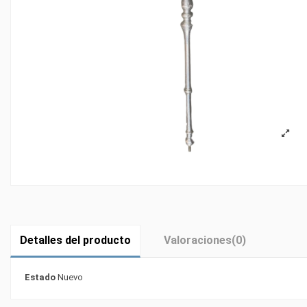
Detalles del producto
Valoraciones
(0)
Estado
Nuevo