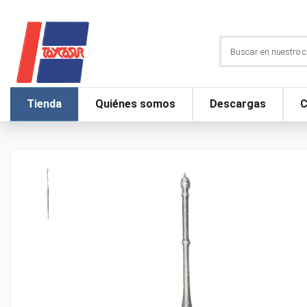
Tienda
Quiénes somos
Descargas
C