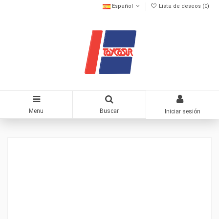
Español
Lista de deseos (
0
)
Menu
Buscar
Iniciar sesión