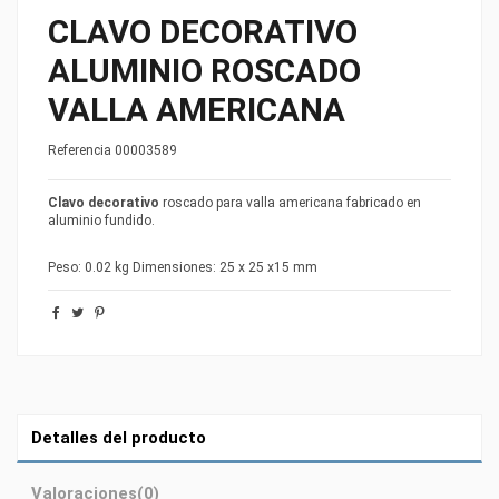
CLAVO DECORATIVO
ALUMINIO ROSCADO
VALLA AMERICANA
Referencia
00003589
Clavo decorativo
roscado para valla americana fabricado en
aluminio fundido.
Peso: 0.02 kg Dimensiones: 25 x 25 x15 mm
Detalles del producto
Valoraciones
(0)