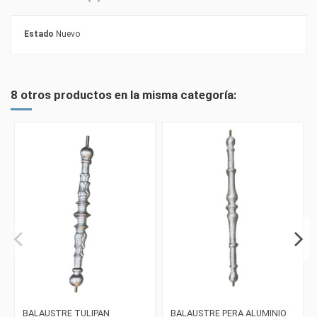
Estado
Nuevo
8 otros productos en la misma categoría:
BALAUSTRE TULIPAN
BALAUSTRE PERA ALUMINIO