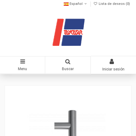
Español
Lista de deseos (
0
)
Menu
Buscar
Iniciar sesión