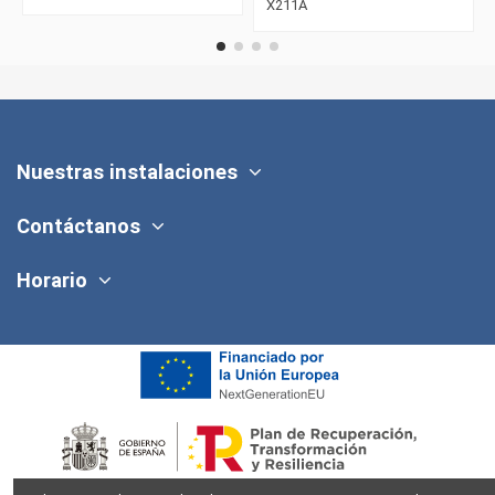
X211A
Nuestras instalaciones
Contáctanos
Horario