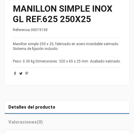
MANILLON SIMPLE INOX
GL REF.625 250X25
Referencia
00019158
Manillon simple 250 x 25, fabricado en acero inoxidable satinado.
Sistema de fijación incluido.
Peso: 0.30 kg Dimensiones: 320 x 65 x 25 mm. Acabado satinado.
Detalles del producto
Valoraciones
(0)