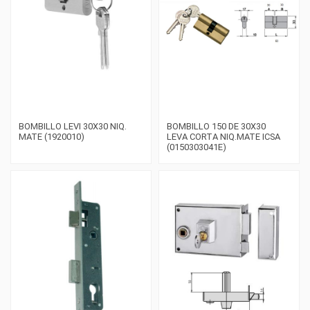
BOMBILLO LEVI 30X30 NIQ.
BOMBILLO 150 DE 30X30
MATE (1920010)
LEVA CORTA NIQ.MATE ICSA
(0150303041E)