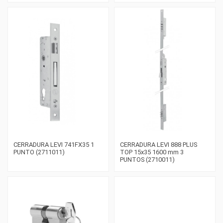
CERRADURA LEVI 741FX35 1
CERRADURA LEVI 888 PLUS
PUNTO (2711011)
TOP 15x35 1600 mm 3
PUNTOS (2710011)