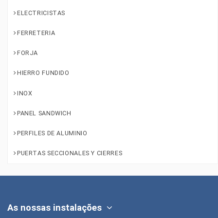
ELECTRICISTAS
FERRETERIA
FORJA
HIERRO FUNDIDO
INOX
PANEL SANDWICH
PERFILES DE ALUMINIO
PUERTAS SECCIONALES Y CIERRES
As nossas instalações