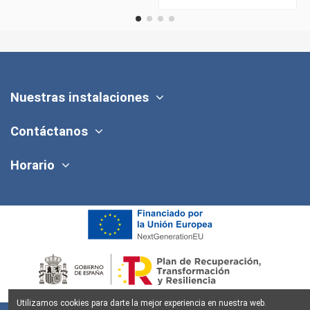
Nuestras instalaciones
Contáctanos
Horario
Utilizamos cookies para darte la mejor experiencia en nuestra web.