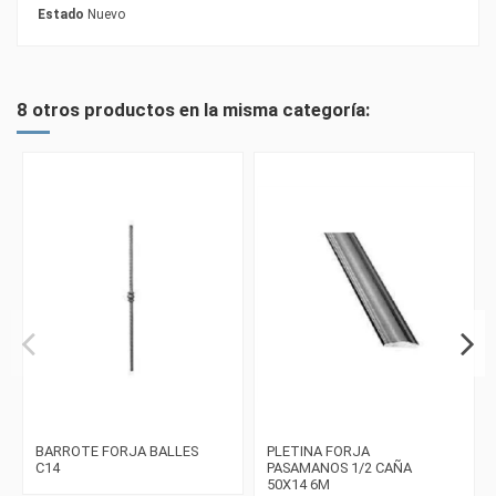
Estado
Nuevo
8 otros productos en la misma categoría:
BARROTE FORJA BALLES
PLETINA FORJA
C14
PASAMANOS 1/2 CAÑA
50X14 6M