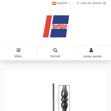
Español
Lista de deseos (
0
)
Menu
Buscar
Iniciar sesión