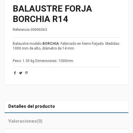
BALAUSTRE FORJA
BORCHIA R14
Referencia
00006063
Balaustre modelo
BORCHIA
. Fabricado en hierro forjado. Medidas:
1000 mm de alto, diámetro de 14 mm.
Peso: 1.35 kg Dimensiones: 1000mm
Detalles del producto
Valoraciones
(0)